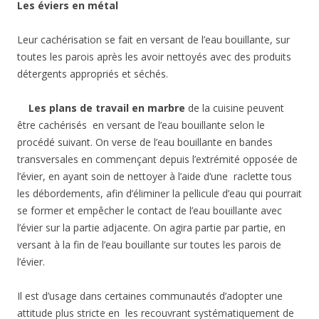
Les éviers en métal
Leur cachérisation se fait en versant de l’eau bouillante, sur
toutes les parois après les avoir nettoyés avec des produits
détergents appropriés et séchés.
Les plans de travail en marbre
de la cuisine peuvent
être cachérisés en versant de l’eau bouillante selon le
procédé suivant. On verse de l’eau bouillante en bandes
transversales en commençant depuis l’extrémité opposée de
l’évier, en ayant soin de nettoyer à l’aide d’une raclette tous
les débordements, afin d’éliminer la pellicule d’eau qui pourrait
se former et empêcher le contact de l’eau bouillante avec
l’évier sur la partie adjacente. On agira partie par partie, en
versant à la fin de l’eau bouillante sur toutes les parois de
l’évier.
Il est d’usage dans certaines communautés d’adopter une
attitude plus stricte en les recouvrant systématiquement de