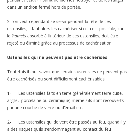
dans un endroit fermé hors de portée.
Si l’on veut cependant se servir pendant la fête de ces
ustensiles, il faut alors les cachériser si cela est possible, car
le
‘hamets
absorbé à l’intérieur de ces ustensiles, doit être
rejeté ou éliminé grâce au processus de cachérisation.
Ustensiles qui ne peuvent pas être cachérisés.
Toutefois il faut savoir que certains ustensiles ne peuvent pas
être cachérisés ou sont difficilement cachérisables.
1- Les ustensiles faits en terre (généralement terre cuite,
argile, porcelaine ou céramique) même s’ils sont recouverts
par une couche de verre ou d’émail etc.
2- Les ustensiles qui doivent être passés au feu, quand il y
a des risques qu’ils s’endommagent au contact du feu