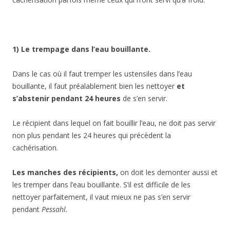
1) Le trempage dans l’eau bouillante.
Dans le cas où il faut tremper les ustensiles dans l’eau
bouillante, il faut préalablement bien les nettoyer
et
s’abstenir pendant 24 heures
de s’en servir.
Le récipient dans lequel on fait bouillir l’eau, ne doit pas servir
non plus pendant les 24 heures qui précèdent la
cachérisation.
Les manches des récipients,
on doit les demonter aussi et
les tremper dans l’eau bouillante. S’il est difficile de les
nettoyer parfaitement, il vaut mieux ne pas s’en servir
pendant
Pessahl.