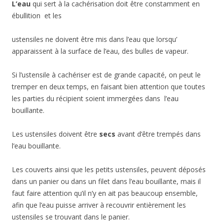
L’eau
qui sert à la cachérisation doit être constamment en
ébullition et les
ustensiles ne doivent être mis dans l’eau que lorsqu’
apparaissent à la surface de l’eau, des bulles de vapeur.
Si l’ustensile à cachériser est de grande capacité, on peut le
tremper en deux temps, en faisant bien attention que toutes
les parties du récipient soient immergées dans l’eau
bouillante.
Les ustensiles doivent être
secs
avant d’être trempés dans
l’eau bouillante.
Les couverts ainsi que les petits ustensiles, peuvent déposés
dans un panier ou dans un filet dans l’eau bouillante, mais il
faut faire attention qu’il n’y en ait pas beaucoup ensemble,
afin que l’eau puisse arriver à recouvrir entièrement les
ustensiles se trouvant dans le panier.