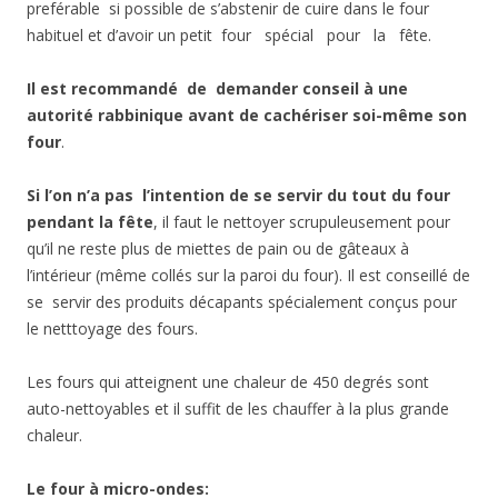
preférable si possible de s’abstenir de cuire dans le four
habituel et d’avoir un petit four spécial pour la fête.
Il est recommandé de demander conseil à une
autorité rabbinique avant de cachériser soi-même son
four
.
Si l’on n’a pas l’intention de se servir du tout du four
pendant la fête
, il faut le nettoyer scrupuleusement pour
qu’il ne reste plus de miettes de pain ou de gâteaux à
l’intérieur (même collés sur la paroi du four). Il est conseillé de
se servir des produits décapants spécialement conçus pour
le netttoyage des fours.
Les fours qui atteignent une chaleur de 450 degrés sont
auto-nettoyables et il suffit de les chauffer à la plus grande
chaleur.
Le four à micro-ondes: