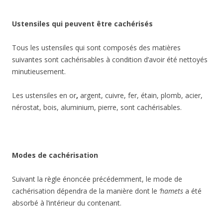
Ustensiles qui peuvent être cachérisés
Tous les ustensiles qui sont composés des matières
suivantes sont cachérisables à condition d’avoir été nettoyés
minutieusement.
Les ustensiles
en or
,
argent, cuivre, fer, étain, plomb, acier,
nérostat, bois, aluminium, pierre, sont cachérisables.
Modes de cachérisation
Suivant la règle énoncée précédemment, le mode de
cachérisation dépendra de la manière dont le
‘hamets
a été
absorbé à l’intérieur du contenant.