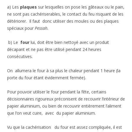
a) Les
plaques
sur lesquelles on pose les gâteaux ou le pain,
ne sont pas cachériserables, le contact du feu risquant de les
détériorer. Il faut donc utiliser des moules ou des plaques
spéciaux pour
Pessah.
b) Le
four
lui, doit être bien nettoyé avec un produit
décapant et ne pas être utilisé pendant 24 heures
consécutives.
On allumera le four à sa plus le chaleur pendant 1 heure (la
porte du four étant évidemment fermée).
Pour pouvoir utiliser le four pendant la fête, certains
décisionnaires rigoureux préconisent de recouvrir l’intérieur de
papier aluminium, ou bien de recouvrir entièrement l’aliment
que l’on veut cuire, avec du papier aluminium.
Vu que la cachérisation du four est assez compliquée, il est