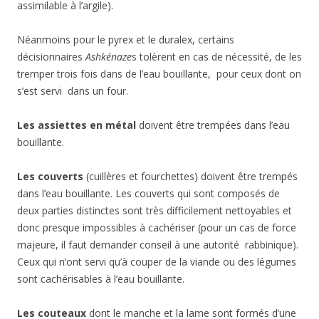
assimilable à l’argile).
Néanmoins pour le pyrex et le duralex, certains
décisionnaires
Ashkénaze
s tolèrent en cas de nécessité, de les
tremper trois fois dans de l’eau bouillante, pour ceux dont on
s’est servi dans un four.
Les assiettes en métal
doivent être trempées dans l’eau
bouillante.
Les couverts
(cuillères et fourchettes) doivent être trempés
dans l’eau bouillante. Les couverts qui sont composés de
deux parties distinctes sont très difficilement nettoyables et
donc presque impossibles à cachériser (pour un cas de force
majeure, il faut demander conseil à une autorité rabbinique).
Ceux qui n’ont servi qu’à couper de la viande ou des légumes
sont cachérisables à l’eau bouillante.
Les couteaux
dont le manche et la lame sont formés d’une