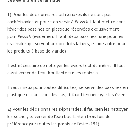
1) Pour les décisionnaires ashkénazes ils ne sont pas
cachérisables et pour s’en servir à
Pessa’h
il faut mettre dans
l’évier des bassines en plastique réservées exclusivement
pour
Pessa’h
(évidement il faut deux bassines, une pour les
ustensiles qui servent aux produits laitiers, et une autre pour
les produits à base de viande).
Il est nécessaire de nettoyer les éviers tout de même. Il faut
aussi verser de l’eau bouillante sur les robinets.
Il vaut mieux pour toutes difficultés, se servir des bassines en
plastique et dans tous les cas, il faut bien nettoyer les éviers.
2) Pour les décisionnaires sépharades, il fau bien les nettoyer,
les sécher, et verser de l’eau bouillante ) trois fois de
préférence)sur toutes les parois de l’évier.(151)