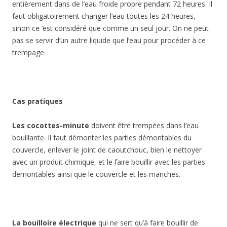
entièrement dans de l’eau froide propre pendant 72 heures. Il
faut obligatoirement changer l’eau toutes les 24 heures,
sinon ce ‘est considéré que comme un seul jour. On ne peut
pas se servir d’un autre liquide que l’eau pour procéder à ce
trempage.
Cas pratiques
Les cocottes-minute
doivent être trempées dans l’eau
bouillante. Il faut démonter les parties démontables du
couvercle, enlever le joint de caoutchouc, bien le nettoyer
avec un produit chimique, et le faire bouillir avec les parties
demontables ainsi que le couvercle et les manches.
La bouilloire électrique
qui ne sert qu’à faire bouillir de