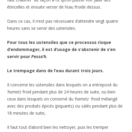
étincelles et ensuite verser de l’eau froide dessus.
Dans ce cas, il n’est pas nécessaire d’attendre vingt quatre
heures sans se servir des ustensiles.
Pour tous les ustensiles que ce processus risque
d’endommager, il est d’usage de s’abstenir de s’en
servir pour
Pessa’h.
Le trempage dans de l’eau durant trois jours.
Il concerne les ustensiles dans lesquels on a entreposé du
‘hametz
froid pendant plus de 24 heures de suite, ou bien
ceux dans lesquels on conservé du
‘hametz
froid mélangé
avec des produits épicés (piquants) ou salés pendant plus de
18 minutes de suite,
Il faut tout d’abord bien les nettoyer, puis les tremper