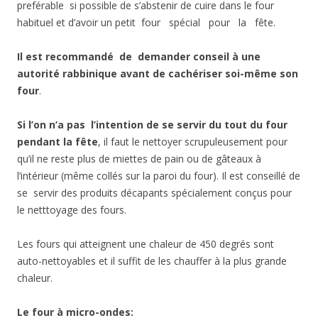
preférable si possible de s’abstenir de cuire dans le four
habituel et d’avoir un petit four spécial pour la fête.
Il est recommandé de demander conseil à une
autorité rabbinique avant de cachériser soi-même son
four
.
Si l’on n’a pas l’intention de se servir du tout du four
pendant la fête
, il faut le nettoyer scrupuleusement pour
qu’il ne reste plus de miettes de pain ou de gâteaux à
l’intérieur (même collés sur la paroi du four). Il est conseillé de
se servir des produits décapants spécialement conçus pour
le netttoyage des fours.
Les fours qui atteignent une chaleur de 450 degrés sont
auto-nettoyables et il suffit de les chauffer à la plus grande
chaleur.
Le four à micro-ondes: