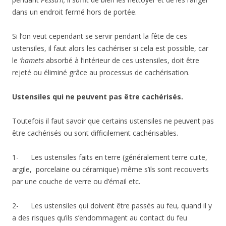
dans un endroit fermé hors de portée.
Si l’on veut cependant se servir pendant la fête de ces
ustensiles, il faut alors les cachériser si cela est possible, car
le
‘hamets
absorbé à l’intérieur de ces ustensiles, doit être
rejeté ou éliminé grâce au processus de cachérisation.
Ustensiles qui ne peuvent pas être cachérisés.
Toutefois il faut savoir que certains ustensiles ne peuvent pas
être cachérisés ou sont difficilement cachérisables.
1- Les ustensiles faits en terre (généralement terre cuite,
argile, porcelaine ou céramique) même s’ils sont recouverts
par une couche de verre ou d’émail etc.
2- Les ustensiles qui doivent être passés au feu, quand il y
a des risques qu’ils s’endommagent au contact du feu