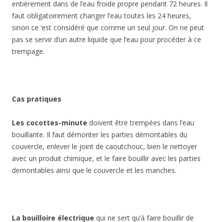
entièrement dans de l’eau froide propre pendant 72 heures. Il
faut obligatoirement changer l’eau toutes les 24 heures,
sinon ce ‘est considéré que comme un seul jour. On ne peut
pas se servir d’un autre liquide que l’eau pour procéder à ce
trempage.
Cas pratiques
Les cocottes-minute
doivent être trempées dans l’eau
bouillante. Il faut démonter les parties démontables du
couvercle, enlever le joint de caoutchouc, bien le nettoyer
avec un produit chimique, et le faire bouillir avec les parties
demontables ainsi que le couvercle et les manches.
La bouilloire électrique
qui ne sert qu’à faire bouillir de