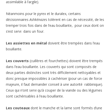
assimilable à l’argile).
Néanmoins pour le pyrex et le duralex, certains
décisionnaires
Ashkénaze
s tolèrent en cas de nécessité, de les
tremper trois fois dans de l’eau bouillante, pour ceux dont on
s’est servi dans un four.
Les assiettes en métal
doivent être trempées dans l’eau
bouillante.
Les couverts
(cuillères et fourchettes) doivent être trempés
dans l’eau bouillante. Les couverts qui sont composés de
deux parties distinctes sont très difficilement nettoyables et
donc presque impossibles à cachériser (pour un cas de force
majeure, il faut demander conseil à une autorité rabbinique).
Ceux qui n’ont servi qu’à couper de la viande ou des légumes
sont cachérisables à l’eau bouillante.
Les couteaux
dont le manche et la lame sont formés d’une