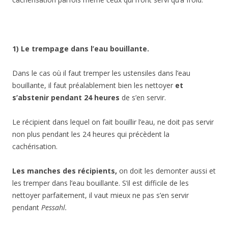
1) Le trempage dans l’eau bouillante.
Dans le cas où il faut tremper les ustensiles dans l’eau
bouillante, il faut préalablement bien les nettoyer
et
s’abstenir pendant 24 heures
de s’en servir.
Le récipient dans lequel on fait bouillir l’eau, ne doit pas servir
non plus pendant les 24 heures qui précèdent la
cachérisation.
Les manches des récipients,
on doit les demonter aussi et
les tremper dans l’eau bouillante. S’il est difficile de les
nettoyer parfaitement, il vaut mieux ne pas s’en servir
pendant
Pessahl.