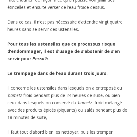
étincelles et ensuite verser de l’eau froide dessus.
Dans ce cas, il n’est pas nécessaire d’attendre vingt quatre
heures sans se servir des ustensiles.
Pour tous les ustensiles que ce processus risque
d’endommager, il est d’usage de s’abstenir de s’en
servir pour
Pessa’h.
Le trempage dans de l’eau durant trois jours.
Il concerne les ustensiles dans lesquels on a entreposé du
‘hametz
froid pendant plus de 24 heures de suite, ou bien
ceux dans lesquels on conservé du
‘hametz
froid mélangé
avec des produits épicés (piquants) ou salés pendant plus de
18 minutes de suite,
Il faut tout d’abord bien les nettoyer, puis les tremper