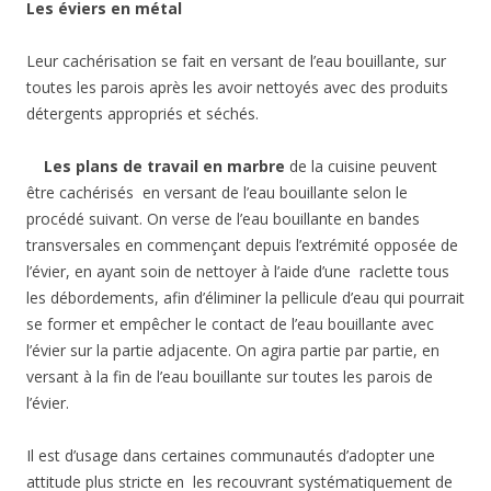
Les éviers en métal
Leur cachérisation se fait en versant de l’eau bouillante, sur
toutes les parois après les avoir nettoyés avec des produits
détergents appropriés et séchés.
Les plans de travail en marbre
de la cuisine peuvent
être cachérisés en versant de l’eau bouillante selon le
procédé suivant. On verse de l’eau bouillante en bandes
transversales en commençant depuis l’extrémité opposée de
l’évier, en ayant soin de nettoyer à l’aide d’une raclette tous
les débordements, afin d’éliminer la pellicule d’eau qui pourrait
se former et empêcher le contact de l’eau bouillante avec
l’évier sur la partie adjacente. On agira partie par partie, en
versant à la fin de l’eau bouillante sur toutes les parois de
l’évier.
Il est d’usage dans certaines communautés d’adopter une
attitude plus stricte en les recouvrant systématiquement de