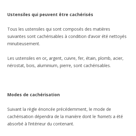
Ustensiles qui peuvent être cachérisés
Tous les ustensiles qui sont composés des matières
suivantes sont cachérisables à condition d’avoir été nettoyés
minutieusement.
Les ustensiles
en or
,
argent, cuivre, fer, étain, plomb, acier,
nérostat, bois, aluminium, pierre, sont cachérisables.
Modes de cachérisation
Suivant la règle énoncée précédemment, le mode de
cachérisation dépendra de la manière dont le
‘hamets
a été
absorbé à l’intérieur du contenant.