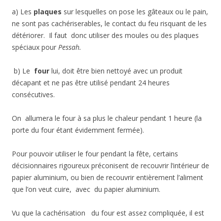
a) Les
plaques
sur lesquelles on pose les gâteaux ou le pain,
ne sont pas cachériserables, le contact du feu risquant de les
détériorer. Il faut donc utiliser des moules ou des plaques
spéciaux pour
Pessah.
b) Le
four
lui, doit être bien nettoyé avec un produit
décapant et ne pas être utilisé pendant 24 heures
consécutives.
On allumera le four à sa plus le chaleur pendant 1 heure (la
porte du four étant évidemment fermée).
Pour pouvoir utiliser le four pendant la fête, certains
décisionnaires rigoureux préconisent de recouvrir l’intérieur de
papier aluminium, ou bien de recouvrir entièrement l’aliment
que l’on veut cuire, avec du papier aluminium.
Vu que la cachérisation du four est assez compliquée, il est