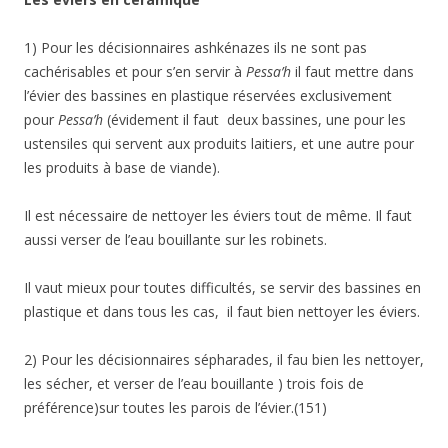
1) Pour les décisionnaires ashkénazes ils ne sont pas
cachérisables et pour s’en servir à
Pessa’h
il faut mettre dans
l’évier des bassines en plastique réservées exclusivement
pour
Pessa’h
(évidement il faut deux bassines, une pour les
ustensiles qui servent aux produits laitiers, et une autre pour
les produits à base de viande).
Il est nécessaire de nettoyer les éviers tout de même. Il faut
aussi verser de l’eau bouillante sur les robinets.
Il vaut mieux pour toutes difficultés, se servir des bassines en
plastique et dans tous les cas, il faut bien nettoyer les éviers.
2) Pour les décisionnaires sépharades, il fau bien les nettoyer,
les sécher, et verser de l’eau bouillante ) trois fois de
préférence)sur toutes les parois de l’évier.(151)