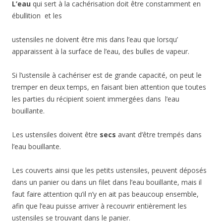
L’eau
qui sert à la cachérisation doit être constamment en
ébullition et les
ustensiles ne doivent être mis dans l’eau que lorsqu’
apparaissent à la surface de l’eau, des bulles de vapeur.
Si l’ustensile à cachériser est de grande capacité, on peut le
tremper en deux temps, en faisant bien attention que toutes
les parties du récipient soient immergées dans l’eau
bouillante.
Les ustensiles doivent être
secs
avant d’être trempés dans
l’eau bouillante.
Les couverts ainsi que les petits ustensiles, peuvent déposés
dans un panier ou dans un filet dans l’eau bouillante, mais il
faut faire attention qu’il n’y en ait pas beaucoup ensemble,
afin que l’eau puisse arriver à recouvrir entièrement les
ustensiles se trouvant dans le panier.