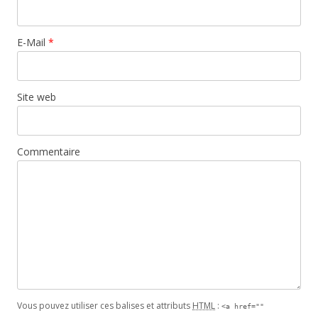
E-Mail
*
Site web
Commentaire
Vous pouvez utiliser ces balises et attributs
HTML
:
<a href=""