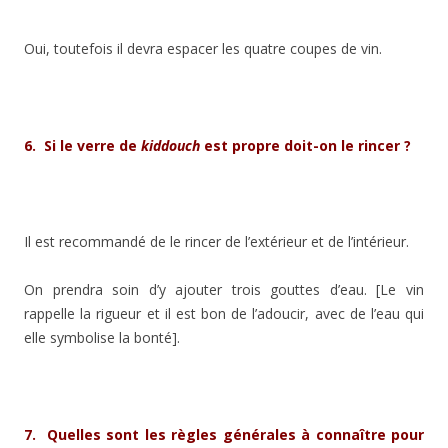
Oui, toutefois il devra espacer les quatre coupes de vin.
6. Si le verre de
kiddouch
est propre doit-on le rincer ?
Il est recommandé de le rincer de l’extérieur et de l’intérieur.
On prendra soin d’y ajouter trois gouttes d’eau. [Le vin
rappelle la rigueur et il est bon de l’adoucir, avec de l’eau qui
elle symbolise la bonté].
7. Quelles sont les règles générales à connaître pour