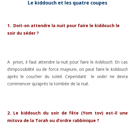
Le kiddouch et les quatre coupes
1. Doit-on attendre la nuit pour faire le kiddouch le
soir du séder ?
A priori, il faut attendre la nuit pour faire le
kiddouch
. En cas
d’impossibilité ou de force majeure, on peut faire le
kiddouch
après le coucher du soleil. Cependant le
seder
ne devra
commencer qu’après la tombée de la nuit.
2. Le kiddouch du soir de fête (Yom tov) est-il une
mitsva de la Torah ou d’ordre rabbinique ?