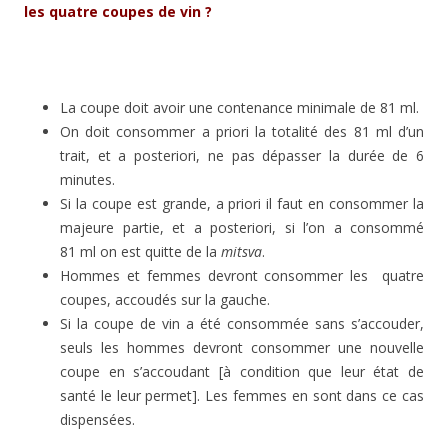
les quatre coupes de vin ?
La coupe doit avoir une contenance minimale de 81 ml.
On doit consommer a priori la totalité des 81 ml d’un
trait, et a posteriori, ne pas dépasser la durée de 6
minutes.
Si la coupe est grande, a priori il faut en consommer la
majeure partie, et a posteriori, si l’on a consommé
81 ml on est quitte de la
mitsva
.
Hommes et femmes devront consommer les quatre
coupes, accoudés sur la gauche.
Si la coupe de vin a été consommée sans s’accouder,
seuls les hommes devront consommer une nouvelle
coupe en s’accoudant [à condition que leur état de
santé le leur permet]. Les femmes en sont dans ce cas
dispensées.