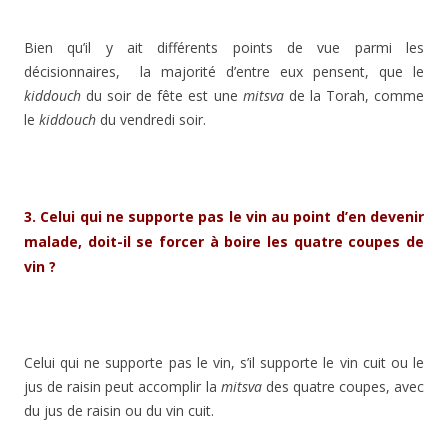
Bien qu’il y ait différents points de vue parmi les
décisionnaires, la majorité d’entre eux pensent, que le
kiddouch
du soir de fête est une
mitsva
de la Torah, comme
le
kiddouch
du vendredi soir.
3. Celui qui ne supporte pas le vin au point d’en devenir
malade, doit-il se forcer à boire les quatre coupes de
vin ?
Celui qui ne supporte pas le vin, s’il supporte le vin cuit ou le
jus de raisin peut accomplir la
mitsva
des quatre coupes, avec
du jus de raisin ou du vin cuit.