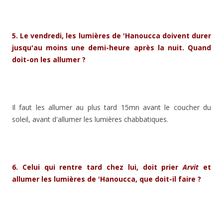
5. Le vendredi, les lumières de 'Hanoucca doivent durer
jusqu'au moins une demi-heure après la nuit. Quand
doit-on les allumer ?
Il faut les allumer au plus tard 15mn avant le coucher du
soleil, avant d'allumer les lumières chabbatiques.
6. Celui qui rentre tard chez lui, doit prier
Arvit
et
allumer les lumières de 'Hanoucca, que doit-il faire ?