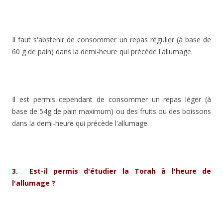
Il faut s'abstenir de consommer un repas régulier (à base de
60 g de pain) dans la demi-heure qui précède l'allumage.
Il est permis cependant de consommer un repas léger (à
base de 54g de pain maximum) ou des fruits ou des boissons
dans la demi-heure qui précède l'allumage.
3. Est-il permis d'étudier la Torah à l'heure de
l'allumage ?