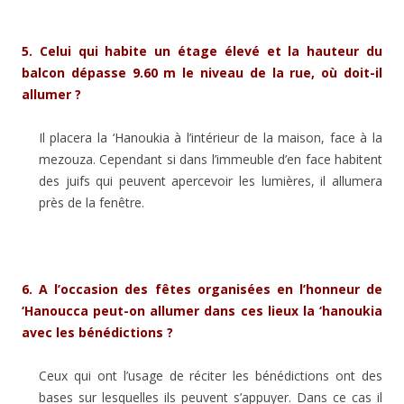
5.
Celui qui habite un étage élevé et la hauteur du
balcon dépasse 9.60 m le niveau de la rue, où doit-il
allumer ?
Il placera la ‘Hanoukia à l’intérieur de la maison, face à la
mezouza. Cependant si dans l’immeuble d’en face habitent
des juifs qui peuvent apercevoir les lumières, il allumera
près de la fenêtre.
6.
A l’occasion des fêtes organisées en l’honneur de
‘Hanoucca peut-on allumer dans ces lieux la ‘hanoukia
avec les bénédictions ?
Ceux qui ont l’usage de réciter les bénédictions ont des
bases sur lesquelles ils peuvent s’appuyer. Dans ce cas il