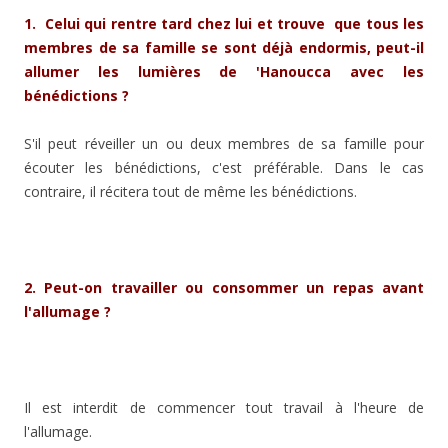
1. Celui qui rentre tard chez lui et trouve que tous les
membres de sa famille se sont déjà endormis, peut-il
allumer les lumières de 'Hanoucca avec les
bénédictions ?
S'il peut réveiller un ou deux membres de sa famille pour
écouter les bénédictions, c'est préférable. Dans le cas
contraire, il récitera tout de même les bénédictions.
2. Peut-on travailler ou consommer un repas avant
l'allumage ?
Il est interdit de commencer tout travail à l'heure de
l'allumage.