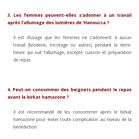
3.
Les femmes peuvent-elles s’adonner à un travail
après l’allumage des lumières de ‘Hanoucca ?
Il est d’usage que les femmes ne s’adonnent à aucun
travail (broderie, tricotage ou autres) pendant la demi-
heure qui suit l’allumage, excepté cuisson et préparation
de repas.
4.
Peut-on consommer des beignets pendant le repas
avant le birkat hamazone ?
Il est recommandé de les consommer après le birkat
hamazone pour éviter toute complication au niveau de la
bénédiction.