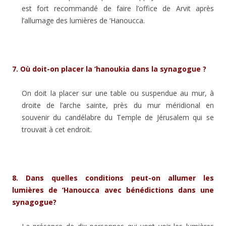
est fort recommandé de faire l’office de Arvit après
l’allumage des lumières de ‘Hanoucca.
7.
Où doit-on placer la ‘hanoukia dans la synagogue ?
On doit la placer sur une table ou suspendue au mur, à
droite de l’arche sainte, près du mur méridional en
souvenir du candélabre du Temple de Jérusalem qui se
trouvait à cet endroit.
8.
Dans quelles conditions peut-on allumer les
lumières de ‘Hanoucca avec bénédictions dans une
synagogue?