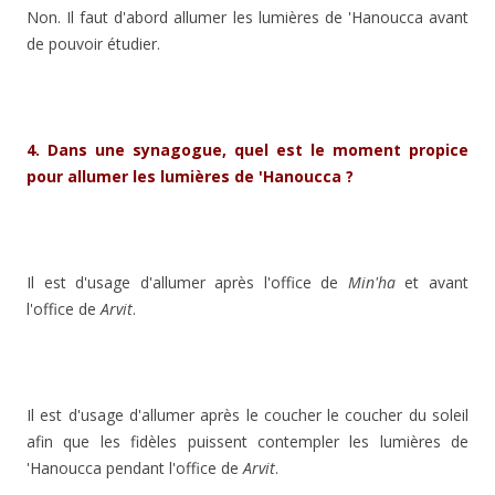
Non. Il faut d'abord allumer les lumières de 'Hanoucca avant
de pouvoir étudier.
4. Dans une synagogue, quel est le moment propice
pour allumer les lumières de 'Hanoucca ?
Il est d'usage d'allumer après l'office de
Min'ha
et avant
l'office de
Arvit
.
Il est d'usage d'allumer après le coucher le coucher du soleil
afin que les fidèles puissent contempler les lumières de
'Hanoucca pendant l'office de
Arvit
.